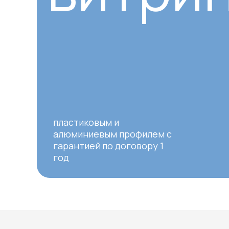
пластиковым и
алюминиевым профилем с
гарантией по договору 1
год