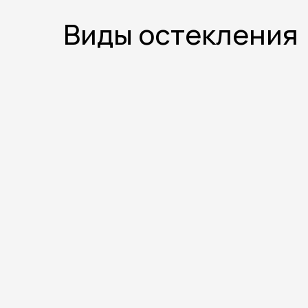
Виды остекления